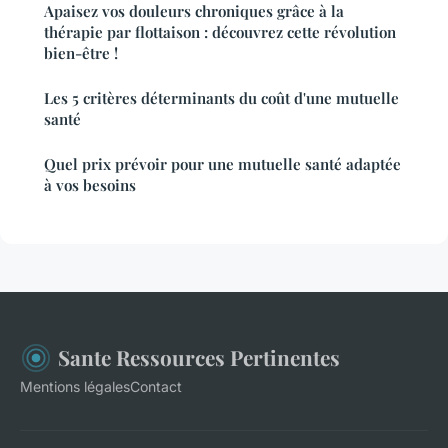
Apaisez vos douleurs chroniques grâce à la
thérapie par flottaison : découvrez cette révolution
bien-être !
Les 5 critères déterminants du coût d'une mutuelle
santé
Quel prix prévoir pour une mutuelle santé adaptée
à vos besoins
Sante Ressources Pertinentes
Mentions légales
Contact