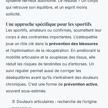
système nerveux autonome. Le résultat ? Un corps
qui retrouve son équilibre, et un esprit moins
sollicité.
Une approche spécifique pour les sportifs
Les sportifs, amateurs ou confirmés, soumettent leur
corps à des contraintes importantes. L’ostéopathie
joue un rôle clé dans la
prévention des blessures
et l’optimisation de la récupération. En améliorant la
mobilité articulaire et la souplesse des tissus, elle
réduit les risques de tendinites ou d’entorses. Un
suivi régulier permet aussi de corriger les
déséquilibres avant qu’ils n’entraînent des douleurs
chroniques. C’est une forme de
prévention active
,
souvent sous-estimée.
📄 Douleurs articulaires : recherche de l’origine