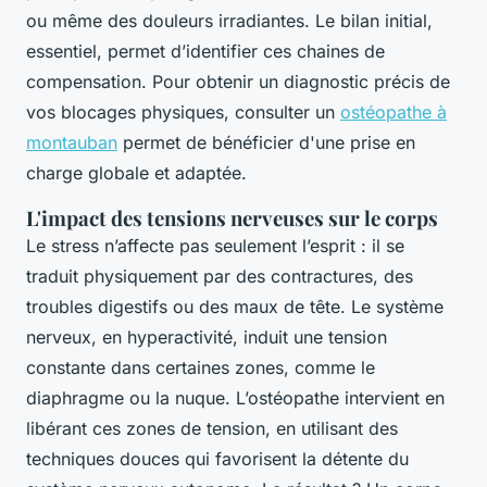
ou même des douleurs irradiantes. Le bilan initial,
essentiel, permet d’identifier ces chaines de
compensation. Pour obtenir un diagnostic précis de
vos blocages physiques, consulter un
ostéopathe à
montauban
permet de bénéficier d'une prise en
charge globale et adaptée.
L'impact des tensions nerveuses sur le corps
Le stress n’affecte pas seulement l’esprit : il se
traduit physiquement par des contractures, des
troubles digestifs ou des maux de tête. Le système
nerveux, en hyperactivité, induit une tension
constante dans certaines zones, comme le
diaphragme ou la nuque. L’ostéopathe intervient en
libérant ces zones de tension, en utilisant des
techniques douces qui favorisent la détente du