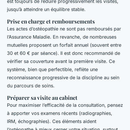
est toujours de réduire progressivement les visites,
jusqu’à atteindre un équilibre stable.
Prise en charge et remboursements
Les actes d’ostéopathie ne sont pas remboursés par
l’Assurance Maladie. En revanche, de nombreuses
mutuelles proposent un forfait annuel (souvent entre
30 et 60 € par séance). Il est donc recommandé de
vérifier sa couverture avant la première visite. Ce
système, bien que perfectible, reflète une
reconnaissance progressive de la discipline au sein
du parcours de soins.
Préparer sa visite au cabinet
Pour maximiser l’efficacité de la consultation, pensez
à apporter vos examens récents (radiographies,
IRM, échographies). Ces éléments aident
l’ostéopathe à mieux cerner votre situation, surtout