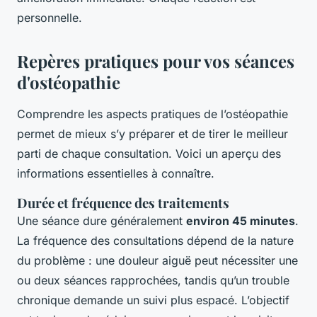
personnelle.
Repères pratiques pour vos séances
d'ostéopathie
Comprendre les aspects pratiques de l’ostéopathie
permet de mieux s’y préparer et de tirer le meilleur
parti de chaque consultation. Voici un aperçu des
informations essentielles à connaître.
Durée et fréquence des traitements
Une séance dure généralement
environ 45 minutes
.
La fréquence des consultations dépend de la nature
du problème : une douleur aiguë peut nécessiter une
ou deux séances rapprochées, tandis qu’un trouble
chronique demande un suivi plus espacé. L’objectif