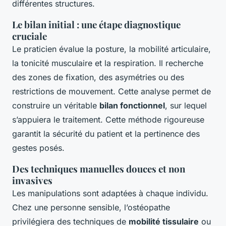
différentes structures.
Le bilan initial : une étape diagnostique
cruciale
Le praticien évalue la posture, la mobilité articulaire,
la tonicité musculaire et la respiration. Il recherche
des zones de fixation, des asymétries ou des
restrictions de mouvement. Cette analyse permet de
construire un véritable
bilan fonctionnel
, sur lequel
s’appuiera le traitement. Cette méthode rigoureuse
garantit la sécurité du patient et la pertinence des
gestes posés.
Des techniques manuelles douces et non
invasives
Les manipulations sont adaptées à chaque individu.
Chez une personne sensible, l’ostéopathe
privilégiera des techniques de
mobilité tissulaire
ou