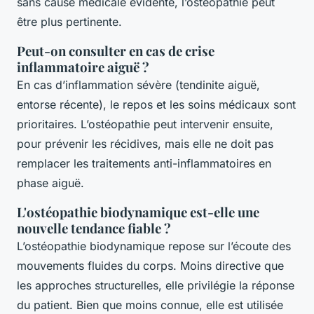
sans cause médicale évidente, l’ostéopathie peut
être plus pertinente.
Peut-on consulter en cas de crise
inflammatoire aiguë ?
En cas d’inflammation sévère (tendinite aiguë,
entorse récente), le repos et les soins médicaux sont
prioritaires. L’ostéopathie peut intervenir ensuite,
pour prévenir les récidives, mais elle ne doit pas
remplacer les traitements anti-inflammatoires en
phase aiguë.
L'ostéopathie biodynamique est-elle une
nouvelle tendance fiable ?
L’ostéopathie biodynamique repose sur l’écoute des
mouvements fluides du corps. Moins directive que
les approches structurelles, elle privilégie la réponse
du patient. Bien que moins connue, elle est utilisée