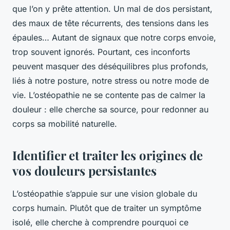
que l’on y prête attention. Un mal de dos persistant,
des maux de tête récurrents, des tensions dans les
épaules… Autant de signaux que notre corps envoie,
trop souvent ignorés. Pourtant, ces inconforts
peuvent masquer des déséquilibres plus profonds,
liés à notre posture, notre stress ou notre mode de
vie. L’ostéopathie ne se contente pas de calmer la
douleur : elle cherche sa source, pour redonner au
corps sa mobilité naturelle.
Identifier et traiter les origines de
vos douleurs persistantes
L’ostéopathie s’appuie sur une vision globale du
corps humain. Plutôt que de traiter un symptôme
isolé, elle cherche à comprendre pourquoi ce