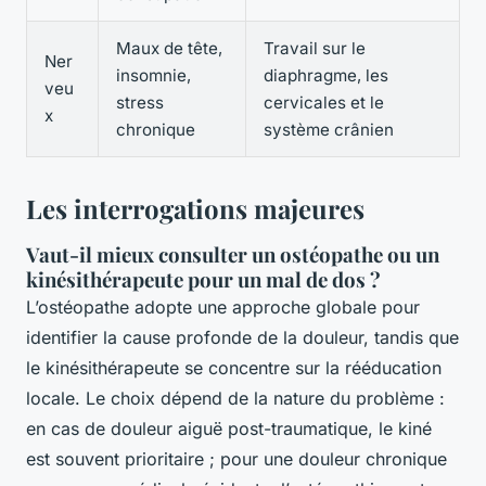
Maux de tête,
Travail sur le
Ner
insomnie,
diaphragme, les
veu
stress
cervicales et le
x
chronique
système crânien
Les interrogations majeures
Vaut-il mieux consulter un ostéopathe ou un
kinésithérapeute pour un mal de dos ?
L’ostéopathe adopte une approche globale pour
identifier la cause profonde de la douleur, tandis que
le kinésithérapeute se concentre sur la rééducation
locale. Le choix dépend de la nature du problème :
en cas de douleur aiguë post-traumatique, le kiné
est souvent prioritaire ; pour une douleur chronique