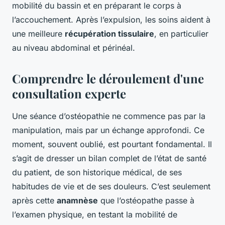
mobilité du bassin et en préparant le corps à
l’accouchement. Après l’expulsion, les soins aident à
une meilleure
récupération tissulaire
, en particulier
au niveau abdominal et périnéal.
Comprendre le déroulement d'une
consultation experte
Une séance d’ostéopathie ne commence pas par la
manipulation, mais par un échange approfondi. Ce
moment, souvent oublié, est pourtant fondamental. Il
s’agit de dresser un bilan complet de l’état de santé
du patient, de son historique médical, de ses
habitudes de vie et de ses douleurs. C’est seulement
après cette
anamnèse
que l’ostéopathe passe à
l’examen physique, en testant la mobilité de