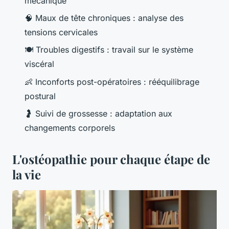
mécanique
🧠 Maux de tête chroniques : analyse des
tensions cervicales
🍽️ Troubles digestifs : travail sur le système
viscéral
👶 Inconforts post-opératoires : rééquilibrage
postural
🤰 Suivi de grossesse : adaptation aux
changements corporels
L'ostéopathie pour chaque étape de
la vie