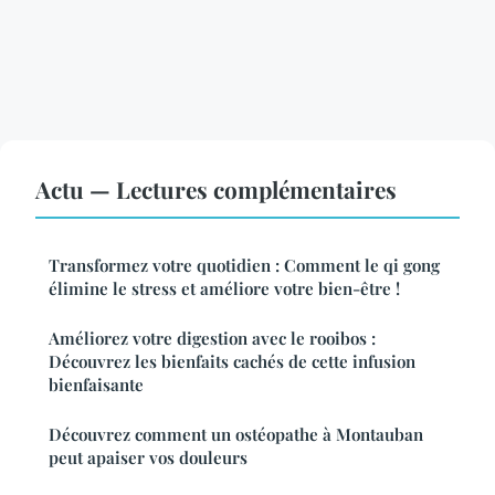
Actu — Lectures complémentaires
Transformez votre quotidien : Comment le qi gong
élimine le stress et améliore votre bien-être !
Améliorez votre digestion avec le rooibos :
Découvrez les bienfaits cachés de cette infusion
bienfaisante
Découvrez comment un ostéopathe à Montauban
peut apaiser vos douleurs