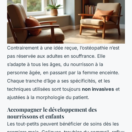
Contrairement à une idée reçue, l’ostéopathie n’est
pas réservée aux adultes en souffrance. Elle
s’adapte à tous les âges, du nourrisson à la
personne âgée, en passant par la femme enceinte.
Chaque tranche d’âge a ses spécificités, et les
techniques utilisées sont toujours
non invasives
et
ajustées à la morphologie du patient.
Accompagner le développement des
nourrissons et enfants
Les tout-petits peuvent bénéficier de soins dès les