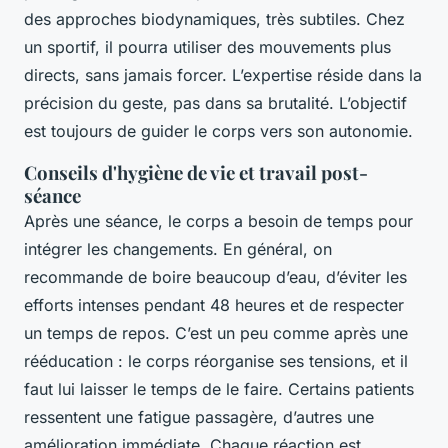
des approches biodynamiques, très subtiles. Chez
un sportif, il pourra utiliser des mouvements plus
directs, sans jamais forcer. L’expertise réside dans la
précision du geste, pas dans sa brutalité. L’objectif
est toujours de guider le corps vers son autonomie.
Conseils d'hygiène de vie et travail post-
séance
Après une séance, le corps a besoin de temps pour
intégrer les changements. En général, on
recommande de boire beaucoup d’eau, d’éviter les
efforts intenses pendant 48 heures et de respecter
un temps de repos. C’est un peu comme après une
rééducation : le corps réorganise ses tensions, et il
faut lui laisser le temps de le faire. Certains patients
ressentent une fatigue passagère, d’autres une
amélioration immédiate. Chaque réaction est