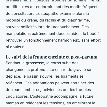
premiers mois. Coliques, troubles du sommeil, reflux
ou difficultés à s’endormir sont des motifs fréquents
de consultation. L’ostéopathe examine alors la
mobilité du crâne, du rachis et du diaphragme,
souvent sollicités lors de l’accouchement. Des
manipulations extrêmement douces aident le bébé à
retrouver un fonctionnement harmonieux, sans effort
ni douleur.
Le suivi de la femme enceinte et post-partum
Pendant la grossesse, le corps subit des
changements profonds. Le centre de gravité se
déplace, le bassin s’ouvre, les ligaments se
relâchent. Ces adaptations peuvent entraîner des
douleurs lombaires, pelviennes ou des troubles
circulatoires. L’ostéopathe accompagne la future
maman en relâchant les tensions, en améliorant la