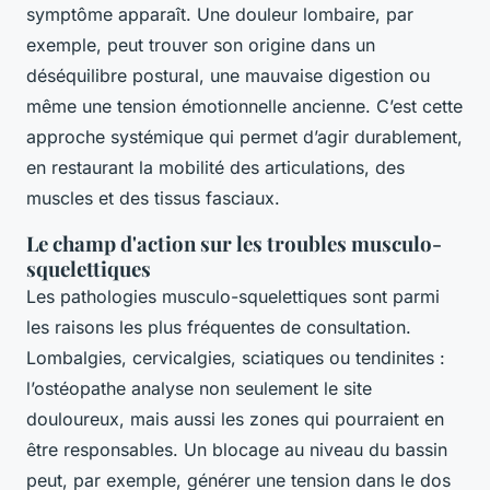
symptôme apparaît. Une douleur lombaire, par
exemple, peut trouver son origine dans un
déséquilibre postural, une mauvaise digestion ou
même une tension émotionnelle ancienne. C’est cette
approche systémique qui permet d’agir durablement,
en restaurant la mobilité des articulations, des
muscles et des tissus fasciaux.
Le champ d'action sur les troubles musculo-
squelettiques
Les pathologies musculo-squelettiques sont parmi
les raisons les plus fréquentes de consultation.
Lombalgies, cervicalgies, sciatiques ou tendinites :
l’ostéopathe analyse non seulement le site
douloureux, mais aussi les zones qui pourraient en
être responsables. Un blocage au niveau du bassin
peut, par exemple, générer une tension dans le dos