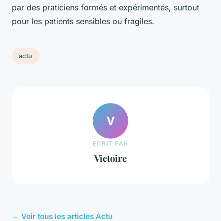
par des praticiens formés et expérimentés, surtout
pour les patients sensibles ou fragiles.
actu
V
ECRIT PAR
Victoire
← Voir tous les articles Actu