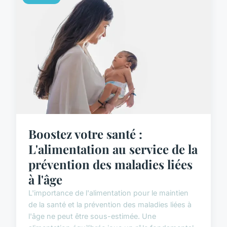
Boostez votre santé :
L'alimentation au service de la
prévention des maladies liées
à l'âge
L'importance de l'alimentation pour le maintien
de la santé et la prévention des maladies liées à
l'âge ne peut être sous-estimée. Une