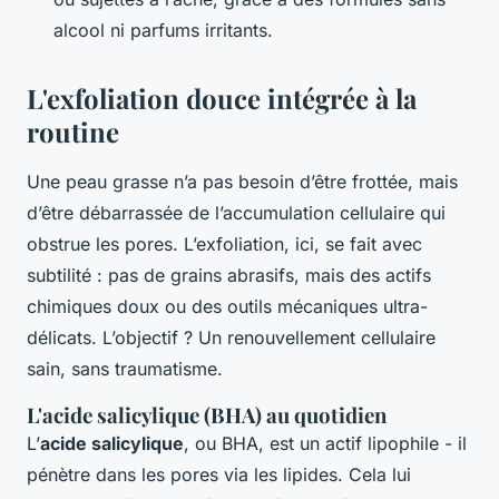
alcool ni parfums irritants.
L'exfoliation douce intégrée à la
routine
Une peau grasse n’a pas besoin d’être frottée, mais
d’être débarrassée de l’accumulation cellulaire qui
obstrue les pores. L’exfoliation, ici, se fait avec
subtilité : pas de grains abrasifs, mais des actifs
chimiques doux ou des outils mécaniques ultra-
délicats. L’objectif ? Un renouvellement cellulaire
sain, sans traumatisme.
L'acide salicylique (BHA) au quotidien
L’
acide salicylique
, ou BHA, est un actif lipophile - il
pénètre dans les pores via les lipides. Cela lui