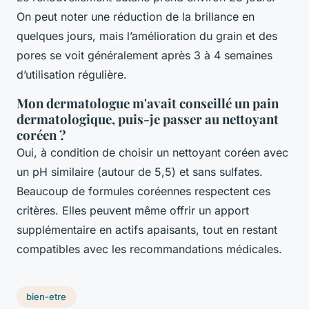
On peut noter une réduction de la brillance en
quelques jours, mais l’amélioration du grain et des
pores se voit généralement après 3 à 4 semaines
d’utilisation régulière.
Mon dermatologue m'avait conseillé un pain
dermatologique, puis-je passer au nettoyant
coréen ?
Oui, à condition de choisir un nettoyant coréen avec
un pH similaire (autour de 5,5) et sans sulfates.
Beaucoup de formules coréennes respectent ces
critères. Elles peuvent même offrir un apport
supplémentaire en actifs apaisants, tout en restant
compatibles avec les recommandations médicales.
bien-etre