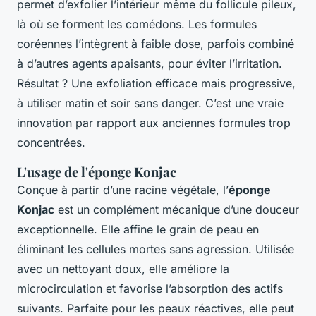
permet d’exfolier l’intérieur même du follicule pileux,
là où se forment les comédons. Les formules
coréennes l’intègrent à faible dose, parfois combiné
à d’autres agents apaisants, pour éviter l’irritation.
Résultat ? Une exfoliation efficace mais progressive,
à utiliser matin et soir sans danger. C’est une vraie
innovation par rapport aux anciennes formules trop
concentrées.
L'usage de l'éponge Konjac
Conçue à partir d’une racine végétale, l’
éponge
Konjac
est un complément mécanique d’une douceur
exceptionnelle. Elle affine le grain de peau en
éliminant les cellules mortes sans agression. Utilisée
avec un nettoyant doux, elle améliore la
microcirculation et favorise l’absorption des actifs
suivants. Parfaite pour les peaux réactives, elle peut