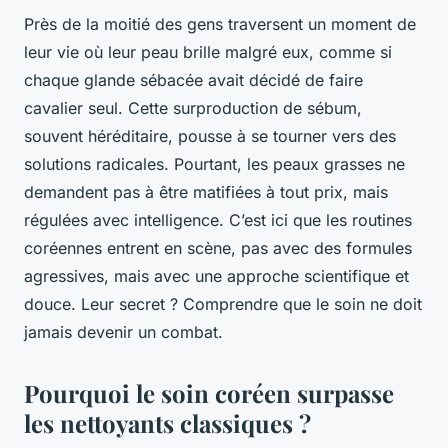
Près de la moitié des gens traversent un moment de
leur vie où leur peau brille malgré eux, comme si
chaque glande sébacée avait décidé de faire
cavalier seul. Cette surproduction de sébum,
souvent héréditaire, pousse à se tourner vers des
solutions radicales. Pourtant, les peaux grasses ne
demandent pas à être matifiées à tout prix, mais
régulées avec intelligence. C’est ici que les routines
coréennes entrent en scène, pas avec des formules
agressives, mais avec une approche scientifique et
douce. Leur secret ? Comprendre que le soin ne doit
jamais devenir un combat.
Pourquoi le soin coréen surpasse
les nettoyants classiques ?