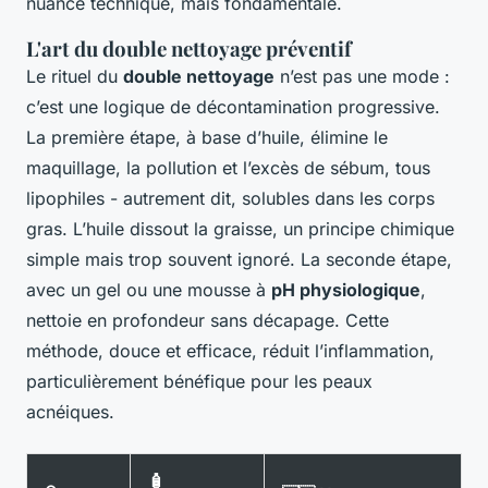
nuance technique, mais fondamentale.
L'art du double nettoyage préventif
Le rituel du
double nettoyage
n’est pas une mode :
c’est une logique de décontamination progressive.
La première étape, à base d’huile, élimine le
maquillage, la pollution et l’excès de sébum, tous
lipophiles - autrement dit, solubles dans les corps
gras. L’huile dissout la graisse, un principe chimique
simple mais trop souvent ignoré. La seconde étape,
avec un gel ou une mousse à
pH physiologique
,
nettoie en profondeur sans décapage. Cette
méthode, douce et efficace, réduit l’inflammation,
particulièrement bénéfique pour les peaux
acnéiques.
🧴