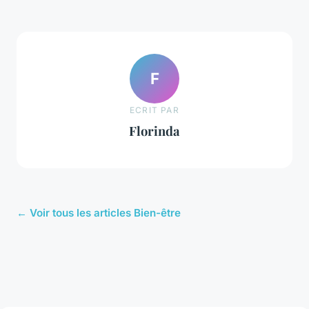
F
ECRIT PAR
Florinda
← Voir tous les articles Bien-être