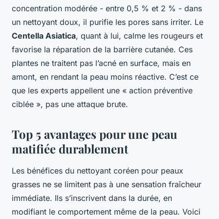
concentration modérée - entre 0,5 % et 2 % - dans
un nettoyant doux, il purifie les pores sans irriter. Le
Centella Asiatica
, quant à lui, calme les rougeurs et
favorise la réparation de la barrière cutanée. Ces
plantes ne traitent pas l’acné en surface, mais en
amont, en rendant la peau moins réactive. C’est ce
que les experts appellent une « action préventive
ciblée », pas une attaque brute.
Top 5 avantages pour une peau
matifiée durablement
Les bénéfices du nettoyant coréen pour peaux
grasses ne se limitent pas à une sensation fraîcheur
immédiate. Ils s’inscrivent dans la durée, en
modifiant le comportement même de la peau. Voici