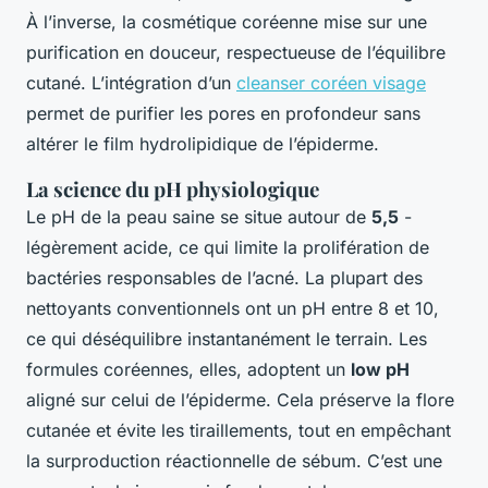
À l’inverse, la cosmétique coréenne mise sur une
purification en douceur, respectueuse de l’équilibre
cutané. L’intégration d’un
cleanser coréen visage
permet de purifier les pores en profondeur sans
altérer le film hydrolipidique de l’épiderme.
La science du pH physiologique
Le pH de la peau saine se situe autour de
5,5
-
légèrement acide, ce qui limite la prolifération de
bactéries responsables de l’acné. La plupart des
nettoyants conventionnels ont un pH entre 8 et 10,
ce qui déséquilibre instantanément le terrain. Les
formules coréennes, elles, adoptent un
low pH
aligné sur celui de l’épiderme. Cela préserve la flore
cutanée et évite les tiraillements, tout en empêchant
la surproduction réactionnelle de sébum. C’est une