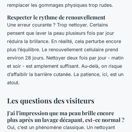
remplacer les gommages physiques trop rudes.
Respecter le rythme de renouvellement
Une erreur courante ? Trop nettoyer. Certains
pensent que laver la peau plusieurs fois par jour
réduira la brillance. En réalité, cela perturbe encore
plus l’équilibre. Le renouvellement cellulaire prend
environ 28 jours. Nettoyer deux fois par jour - matin
et soir - est amplement suffisant. Au-delà, on risque
d’affaiblir la barrière cutanée. La patience, ici, est un
atout.
Les questions des visiteurs
J'ai l'impression que ma peau brille encore
plus après un lavage décapant, est-ce normal ?
Oui, c’est un phénomène classique. Un nettoyant