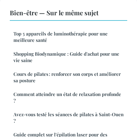
Bien-être — Sur le même sujet
Top 5 appareils de luminothérapie pour une
meilleure santé
Shopping Biodynamique : Guide d'achat pour une
vie saine
Cours de pilates : renforcer son corps et améliorer
sa posture
Comment atteindre un état de relaxation profonde
?
Avez-vous testé les séances de pilates à Saint-Ouen
?
Guide complet sur l'épilation laser pour des