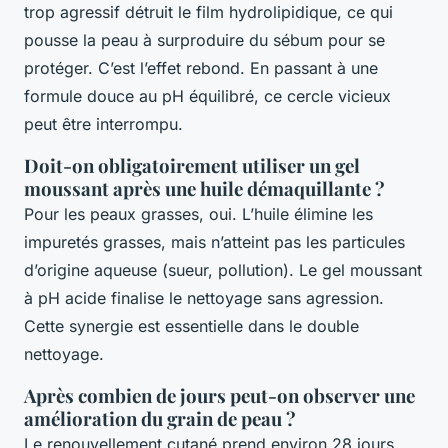
trop agressif détruit le film hydrolipidique, ce qui
pousse la peau à surproduire du sébum pour se
protéger. C’est l’effet rebond. En passant à une
formule douce au pH équilibré, ce cercle vicieux
peut être interrompu.
Doit-on obligatoirement utiliser un gel
moussant après une huile démaquillante ?
Pour les peaux grasses, oui. L’huile élimine les
impuretés grasses, mais n’atteint pas les particules
d’origine aqueuse (sueur, pollution). Le gel moussant
à pH acide finalise le nettoyage sans agression.
Cette synergie est essentielle dans le double
nettoyage.
Après combien de jours peut-on observer une
amélioration du grain de peau ?
Le renouvellement cutané prend environ 28 jours.