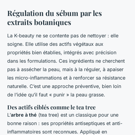
Régulation du sébum par les
extraits botaniques
La K-beauty ne se contente pas de nettoyer : elle
soigne. Elle utilise des actifs végétaux aux
propriétés bien établies, intégrés avec précision
dans les formulations. Ces ingrédients ne cherchent
pas à assécher la peau, mais à la réguler, à apaiser
les micro-inflammations et à renforcer sa résistance
naturelle. C’est une approche préventive, bien loin
de l’idée qu’il faut « punir » la peau grasse.
Des actifs ciblés comme le tea tree
L’
arbre à thé
(tea tree) est un classique pour une
bonne raison : ses propriétés antiseptiques et anti-
inflammatoires sont reconnues. Appliqué en