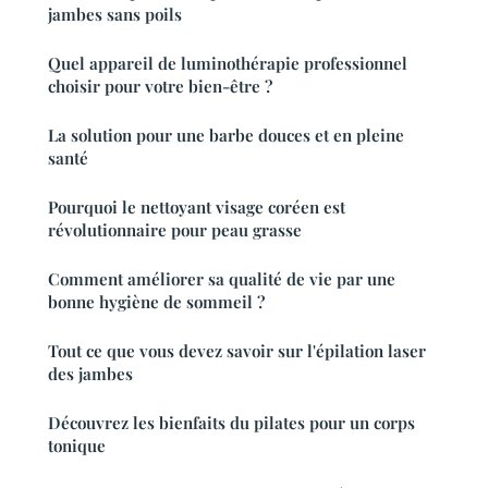
jambes sans poils
Quel appareil de luminothérapie professionnel
choisir pour votre bien-être ?
La solution pour une barbe douces et en pleine
santé
Pourquoi le nettoyant visage coréen est
révolutionnaire pour peau grasse
Comment améliorer sa qualité de vie par une
bonne hygiène de sommeil ?
Tout ce que vous devez savoir sur l'épilation laser
des jambes
Découvrez les bienfaits du pilates pour un corps
tonique