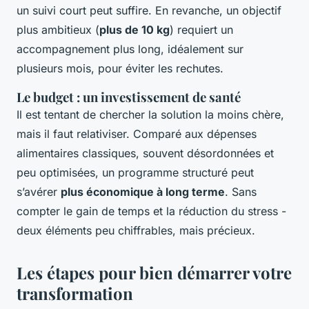
un suivi court peut suffire. En revanche, un objectif
plus ambitieux (
plus de 10 kg
) requiert un
accompagnement plus long, idéalement sur
plusieurs mois, pour éviter les rechutes.
Le budget : un investissement de santé
Il est tentant de chercher la solution la moins chère,
mais il faut relativiser. Comparé aux dépenses
alimentaires classiques, souvent désordonnées et
peu optimisées, un programme structuré peut
s’avérer
plus économique à long terme
. Sans
compter le gain de temps et la réduction du stress -
deux éléments peu chiffrables, mais précieux.
Les étapes pour bien démarrer votre
transformation