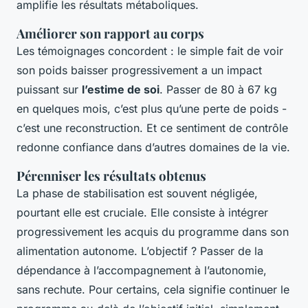
amplifie les résultats métaboliques.
Améliorer son rapport au corps
Les témoignages concordent : le simple fait de voir
son poids baisser progressivement a un impact
puissant sur
l’estime de soi
. Passer de 80 à 67 kg
en quelques mois, c’est plus qu’une perte de poids -
c’est une reconstruction. Et ce sentiment de contrôle
redonne confiance dans d’autres domaines de la vie.
Pérenniser les résultats obtenus
La phase de stabilisation est souvent négligée,
pourtant elle est cruciale. Elle consiste à intégrer
progressivement les acquis du programme dans son
alimentation autonome. L’objectif ? Passer de la
dépendance à l’accompagnement à l’autonomie,
sans rechute. Pour certains, cela signifie continuer le