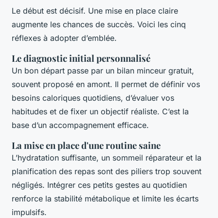
Le début est décisif. Une mise en place claire
augmente les chances de succès. Voici les cinq
réflexes à adopter d’emblée.
Le diagnostic initial personnalisé
Un bon départ passe par un bilan minceur gratuit,
souvent proposé en amont. Il permet de définir vos
besoins caloriques quotidiens, d’évaluer vos
habitudes et de fixer un objectif réaliste. C’est la
base d’un accompagnement efficace.
La mise en place d'une routine saine
L’hydratation suffisante, un sommeil réparateur et la
planification des repas sont des piliers trop souvent
négligés. Intégrer ces petits gestes au quotidien
renforce la stabilité métabolique et limite les écarts
impulsifs.