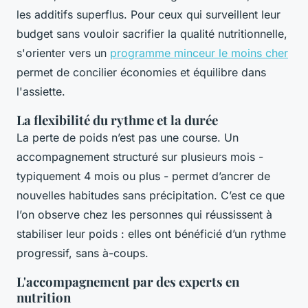
les additifs superflus. Pour ceux qui surveillent leur
budget sans vouloir sacrifier la qualité nutritionnelle,
s'orienter vers un
programme minceur le moins cher
permet de concilier économies et équilibre dans
l'assiette.
La flexibilité du rythme et la durée
La perte de poids n’est pas une course. Un
accompagnement structuré sur plusieurs mois -
typiquement 4 mois ou plus - permet d’ancrer de
nouvelles habitudes sans précipitation. C’est ce que
l’on observe chez les personnes qui réussissent à
stabiliser leur poids : elles ont bénéficié d’un rythme
progressif, sans à-coups.
L'accompagnement par des experts en
nutrition