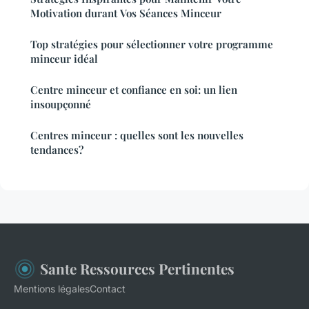
Motivation durant Vos Séances Minceur
Top stratégies pour sélectionner votre programme
minceur idéal
Centre minceur et confiance en soi: un lien
insoupçonné
Centres minceur : quelles sont les nouvelles
tendances?
Sante Ressources Pertinentes
Mentions légales
Contact