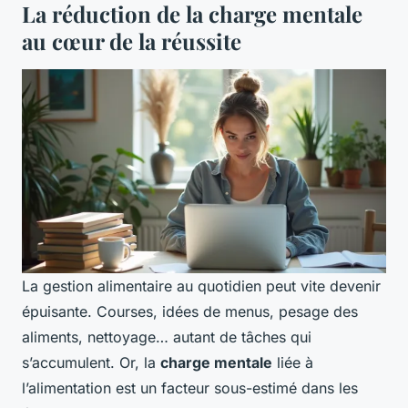
La réduction de la charge mentale
au cœur de la réussite
La gestion alimentaire au quotidien peut vite devenir
épuisante. Courses, idées de menus, pesage des
aliments, nettoyage… autant de tâches qui
s’accumulent. Or, la
charge mentale
liée à
l’alimentation est un facteur sous-estimé dans les