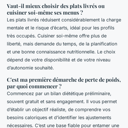
Vaut-il mieux choisir des plats livrés ou
cuisiner soi-même ses menus ?
Les plats livrés réduisent considérablement la charge
mentale et le risque d’écarts, idéal pour les profils
très occupés. Cuisiner soi-même offre plus de
liberté, mais demande du temps, de la planification
et une bonne connaissance nutritionnelle. Le choix
dépend de votre disponibilité et de votre niveau
d’autonomie souhaité.
C'est ma première démarche de perte de poids,
par quoi commencer ?
Commencez par un bilan diététique préliminaire,
souvent gratuit et sans engagement. Il vous permet
d’établir un objectif réaliste, de comprendre vos
besoins caloriques et d’identifier les ajustements
nécessaires. C’est une base fiable pour entamer une