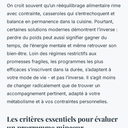
On croit souvent qu’un rééquilibrage alimentaire rime
avec contrainte, casseroles qui s’entrechoquent et
balance en permanence dans la cuisine. Pourtant,
certaines solutions modernes démontrent l’inverse :
perdre du poids peut aussi signifier gagner du
temps, de l’énergie mentale et même retrouver son
bien-être. Loin des régimes restrictifs aux
promesses fragiles, les programmes les plus
efficaces s’inscrivent dans la durée, s’adaptent à
votre mode de vie - et pas l’inverse. Il s’agit moins
de changer radicalement que de trouver un
accompagnement pertinent, adapté à votre
métabolisme et à vos contraintes personnelles.
Les critères essentiels pour évaluer
un programme minceur