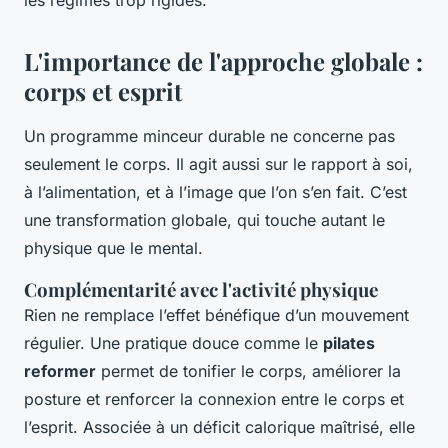
L'importance de l'approche globale :
corps et esprit
Un programme minceur durable ne concerne pas
seulement le corps. Il agit aussi sur le rapport à soi,
à l’alimentation, et à l’image que l’on s’en fait. C’est
une transformation globale, qui touche autant le
physique que le mental.
Complémentarité avec l'activité physique
Rien ne remplace l’effet bénéfique d’un mouvement
régulier. Une pratique douce comme le
pilates
reformer
permet de tonifier le corps, améliorer la
posture et renforcer la connexion entre le corps et
l’esprit. Associée à un déficit calorique maîtrisé, elle