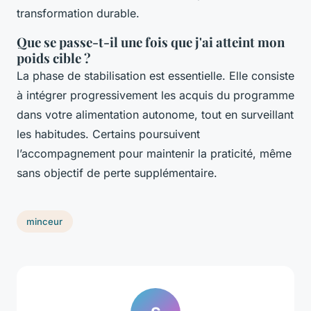
transformation durable.
Que se passe-t-il une fois que j'ai atteint mon
poids cible ?
La phase de stabilisation est essentielle. Elle consiste
à intégrer progressivement les acquis du programme
dans votre alimentation autonome, tout en surveillant
les habitudes. Certains poursuivent
l’accompagnement pour maintenir la praticité, même
sans objectif de perte supplémentaire.
minceur