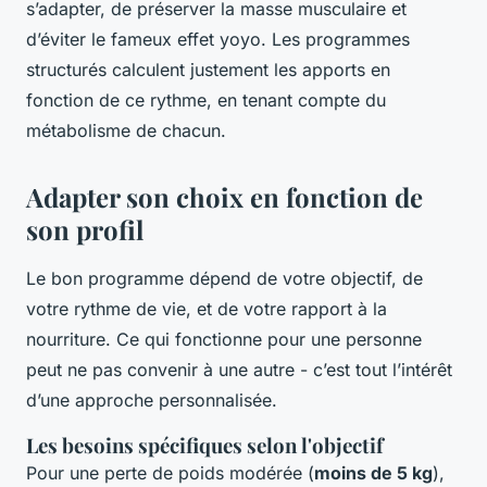
s’adapter, de préserver la masse musculaire et
d’éviter le fameux effet yoyo. Les programmes
structurés calculent justement les apports en
fonction de ce rythme, en tenant compte du
métabolisme de chacun.
Adapter son choix en fonction de
son profil
Le bon programme dépend de votre objectif, de
votre rythme de vie, et de votre rapport à la
nourriture. Ce qui fonctionne pour une personne
peut ne pas convenir à une autre - c’est tout l’intérêt
d’une approche personnalisée.
Les besoins spécifiques selon l'objectif
Pour une perte de poids modérée (
moins de 5 kg
),