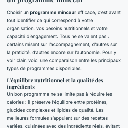
Choisir un
programme minceur
efficace, c’est avant
tout identifier ce qui correspond à votre
organisation, vos besoins nutritionnels et votre
capacité d’engagement. Tous ne se valent pas :
certains misent sur l’accompagnement, d’autres sur
la praticité, d’autres encore sur l’autonomie. Pour y
voir clair, voici une comparaison entre les principaux
types de programmes disponibles.
L'équilibre nutritionnel et la qualité des
ingrédients
Un bon programme ne se limite pas à réduire les
calories : il préserve l’équilibre entre protéines,
glucides complexes et lipides de qualité. Les
meilleures formules s’appuient sur des recettes
variées, cuisinées avec des ingrédients réels, évitant