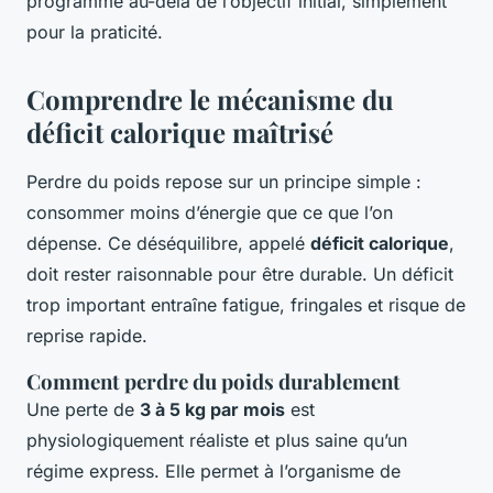
programme au-delà de l’objectif initial, simplement
pour la praticité.
Comprendre le mécanisme du
déficit calorique maîtrisé
Perdre du poids repose sur un principe simple :
consommer moins d’énergie que ce que l’on
dépense. Ce déséquilibre, appelé
déficit calorique
,
doit rester raisonnable pour être durable. Un déficit
trop important entraîne fatigue, fringales et risque de
reprise rapide.
Comment perdre du poids durablement
Une perte de
3 à 5 kg par mois
est
physiologiquement réaliste et plus saine qu’un
régime express. Elle permet à l’organisme de