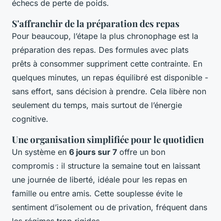
échecs de perte de poids.
S'affranchir de la préparation des repas
Pour beaucoup, l’étape la plus chronophage est la
préparation des repas. Des formules avec plats
prêts à consommer suppriment cette contrainte. En
quelques minutes, un repas équilibré est disponible -
sans effort, sans décision à prendre. Cela libère non
seulement du temps, mais surtout de l’énergie
cognitive.
Une organisation simplifiée pour le quotidien
Un système en
6 jours sur 7
offre un bon
compromis : il structure la semaine tout en laissant
une journée de liberté, idéale pour les repas en
famille ou entre amis. Cette souplesse évite le
sentiment d’isolement ou de privation, fréquent dans
les régimes trop rigides.